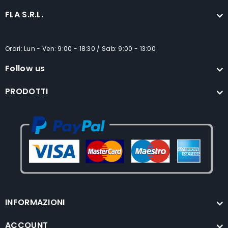
FLA S.R.L.
Orari: Lun - Ven: 9:00 - 18:30 / Sab: 9:00 - 13:00
Follow us
PRODOTTI
INFORMAZIONI
ACCOUNT