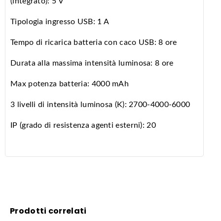
(integrato): 5 V
Tipologia ingresso USB: 1 A
Tempo di ricarica batteria con caco USB: 8 ore
Durata alla massima intensità luminosa: 8 ore
Max potenza batteria: 4000 mAh
3 livelli di intensità luminosa (K): 2700-4000-6000
IP (grado di resistenza agenti esterni): 20
Prodotti correlati