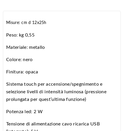
Misure: cm d 12x25h
Peso: kg 0,55
Materiale: metallo
Colore: nero
Finitura: opaca
Sistema touch per accensione/spegnimento e
selezione livelli di intensità luminosa (pressione
prolungata per quest’ultima funzione)
Potenza led: 2 W
Tensione di alimentazione cavo ricarica USB