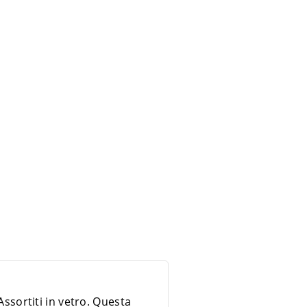
Assortiti in vetro. Questa