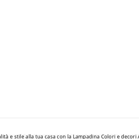
lità e stile alla tua casa con la Lampadina Colori e decori 