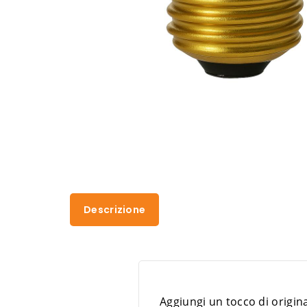
Descrizione
Aggiungi un tocco di origina