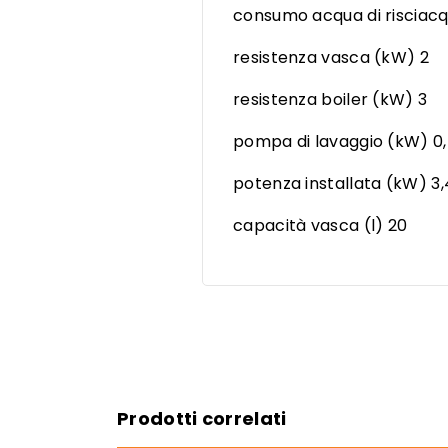
consumo acqua di risciacqu
resistenza vasca (kW) 2
resistenza boiler (kW) 3
pompa di lavaggio (kW) 0
potenza installata (kW) 3
capacità vasca (l) 20
Prodotti correlati