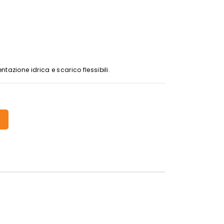
tazione idrica e scarico flessibili.