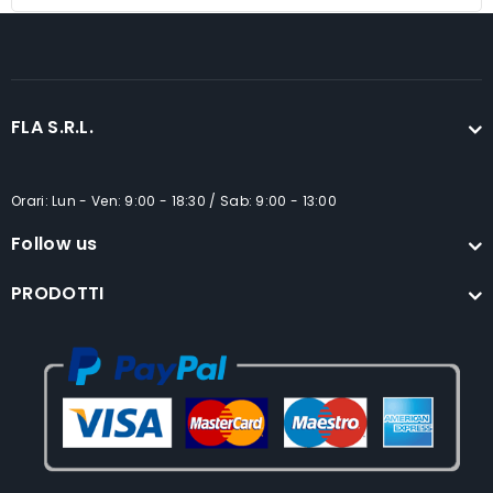
FLA S.R.L.
Orari: Lun - Ven: 9:00 - 18:30 / Sab: 9:00 - 13:00
Follow us
PRODOTTI