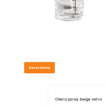
Descrizione
Oliera spray beige vetro