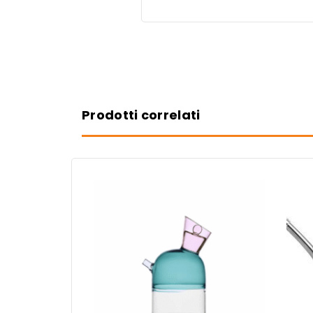
Prodotti correlati