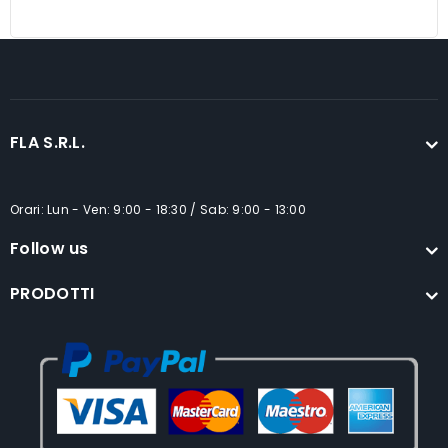
detergente
TF02MIDGN
FLA S.R.L.
Orari: Lun - Ven: 9:00 - 18:30 / Sab: 9:00 - 13:00
Follow us
PRODOTTI