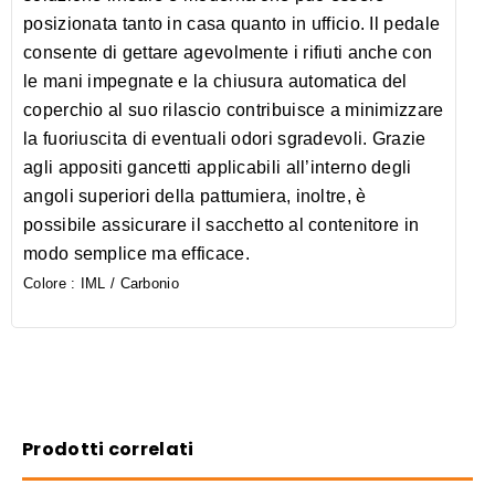
posizionata tanto in casa quanto in ufficio. Il pedale
consente di gettare agevolmente i rifiuti anche con
le mani impegnate e la chiusura automatica del
coperchio al suo rilascio contribuisce a minimizzare
la fuoriuscita di eventuali odori sgradevoli. Grazie
agli appositi gancetti applicabili all’interno degli
angoli superiori della pattumiera, inoltre, è
possibile assicurare il sacchetto al contenitore in
modo semplice ma efficace.
Colore :
IML / Carbonio
Prodotti correlati