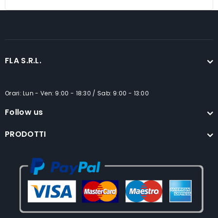
FLA S.R.L.
Orari: Lun - Ven: 9:00 - 18:30 / Sab: 9:00 - 13:00
Follow us
PRODOTTI