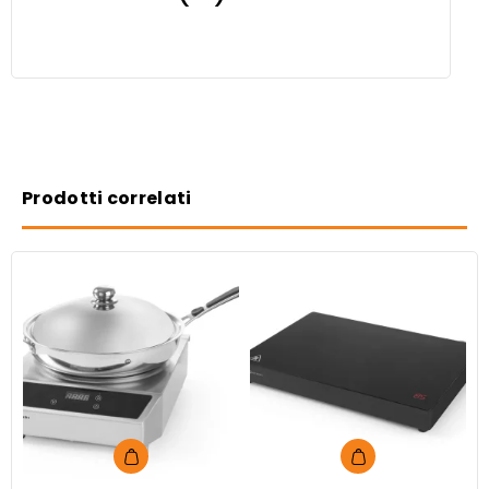
Prodotti correlati