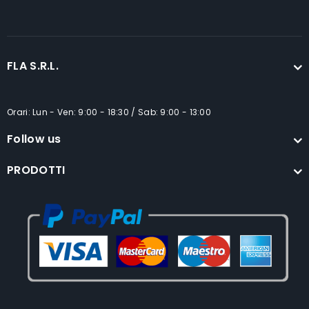
FLA S.R.L.
Orari: Lun - Ven: 9:00 - 18:30 / Sab: 9:00 - 13:00
Follow us
PRODOTTI