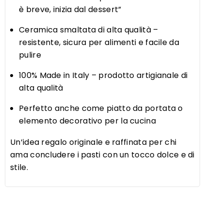
è breve, inizia dal dessert”
Ceramica smaltata di alta qualità –
resistente, sicura per alimenti e facile da
pulire
100% Made in Italy – prodotto artigianale di
alta qualità
Perfetto anche come piatto da portata o
elemento decorativo per la cucina
Un’idea regalo originale e raffinata per chi
ama concludere i pasti con un tocco dolce e di
stile.