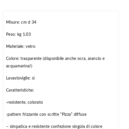
Misure: cm d 34
Peso: kg 1.03
Materiale: vetro
Colore: trasparente (disponibile anche ocra, arancio e
acquamarina!)
Lavastoviglie: si
Caratteristiche:
-resistente, colorato
-pattern frizzante con scritte “Pizza” diffuse
– simpatica e resistente confezione singola di colore