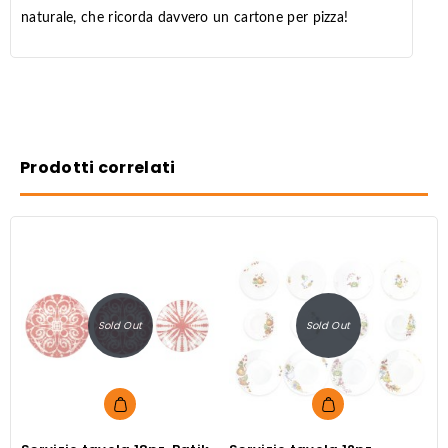
naturale, che ricorda davvero un cartone per pizza!
Prodotti correlati
Sold Out
Sold Out