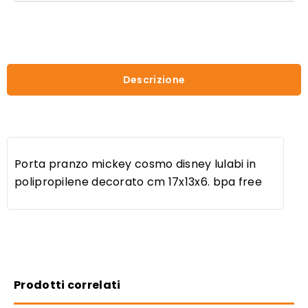
Descrizione
Porta pranzo mickey cosmo disney lulabi in
polipropilene decorato cm 17x13x6. bpa free
Prodotti correlati