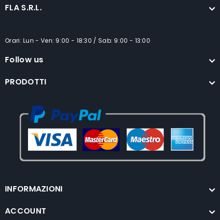
FLA S.R.L.
Orari: Lun - Ven: 9:00 - 18:30 / Sab: 9:00 - 13:00
Follow us
PRODOTTI
INFORMAZIONI
ACCOUNT