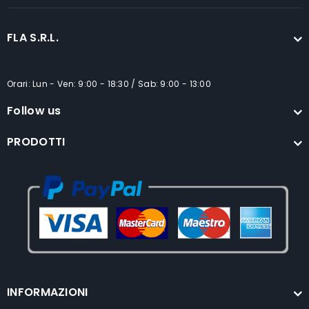
FLA S.R.L.
Orari: Lun - Ven: 9:00 - 18:30 / Sab: 9:00 - 13:00
Follow us
PRODOTTI
INFORMAZIONI