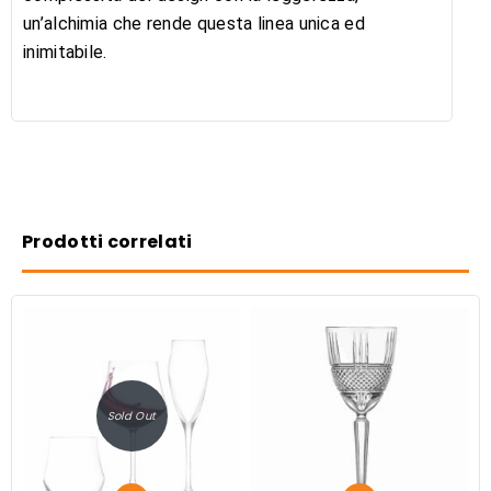
un’alchimia che rende questa linea unica ed
inimitabile.
Prodotti correlati
Sold Out