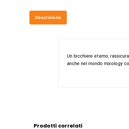
Descrizione
Un bicchiere eterno, rassicura
anche nel mondo mixology come
Prodotti correlati