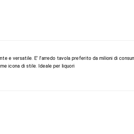
nte e versatile. E’ l’arredo tavola preferito da milioni di cons
 icona di stile. Ideale per liquori