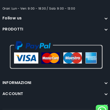
Orari: Lun - Ven: 9:00 - 18:30 / Sab: 9:00 - 13:00
Follow us
PRODOTTI
INFORMAZIONI
ACCOUNT