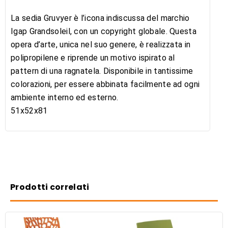
La sedia Gruvyer è l’icona indiscussa del marchio
Igap Grandsoleil, con un copyright globale. Questa
opera d’arte, unica nel suo genere, è realizzata in
polipropilene e riprende un motivo ispirato al
pattern di una ragnatela. Disponibile in tantissime
colorazioni, per essere abbinata facilmente ad ogni
ambiente interno ed esterno.
51x52x81
Prodotti correlati