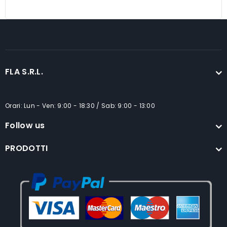
FLA S.R.L.
Orari: Lun - Ven: 9:00 - 18:30 / Sab: 9:00 - 13:00
Follow us
PRODOTTI