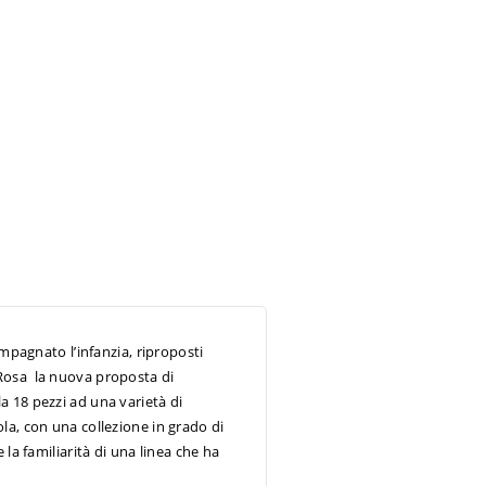
ompagnato l’infanzia, riproposti
 Rosa la nuova proposta di
a 18 pezzi ad una varietà di
la, con una collezione in grado di
la familiarità di una linea che ha