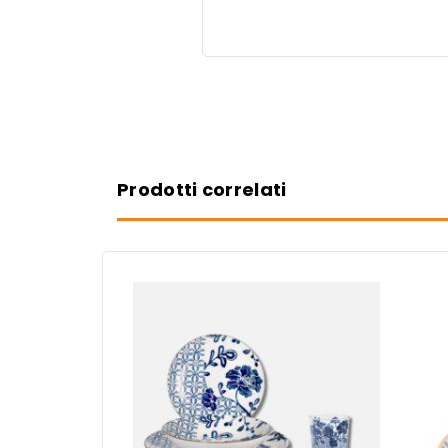
Prodotti correlati