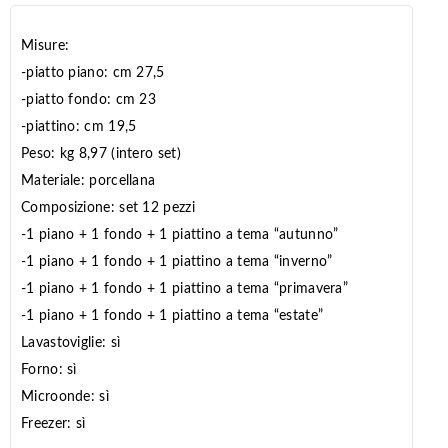
Misure:
-piatto piano: cm 27,5
-piatto fondo: cm 23
-piattino: cm 19,5
Peso: kg 8,97 (intero set)
Materiale: porcellana
Composizione: set 12 pezzi
-1 piano + 1 fondo + 1 piattino a tema “autunno”
-1 piano + 1 fondo + 1 piattino a tema “inverno”
-1 piano + 1 fondo + 1 piattino a tema “primavera”
-1 piano + 1 fondo + 1 piattino a tema “estate”
Lavastoviglie: sì
Forno: sì
Microonde: sì
Freezer: sì