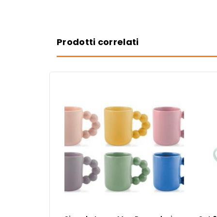
Prodotti correlati