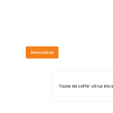
Descrizione
Tazze da caffe’ citrus blu 