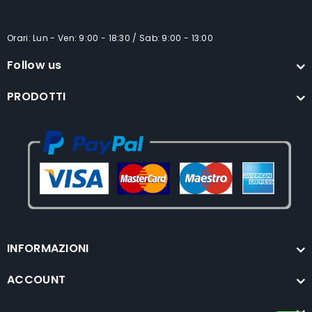
Orari: Lun - Ven: 9:00 - 18:30 / Sab: 9:00 - 13:00
Follow us
PRODOTTI
INFORMAZIONI
ACCOUNT