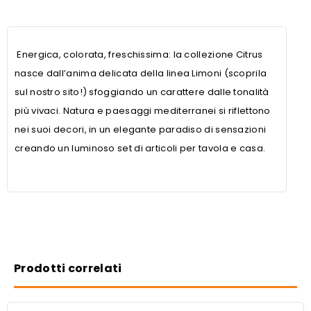
Energica, colorata, freschissima: la collezione Citrus
nasce dall’anima delicata della linea Limoni (scoprila
sul nostro sito!) sfoggiando un carattere dalle tonalità
più vivaci. Natura e paesaggi mediterranei si riflettono
nei suoi decori, in un elegante paradiso di sensazioni
creando un luminoso set di articoli per tavola e casa.
Prodotti correlati