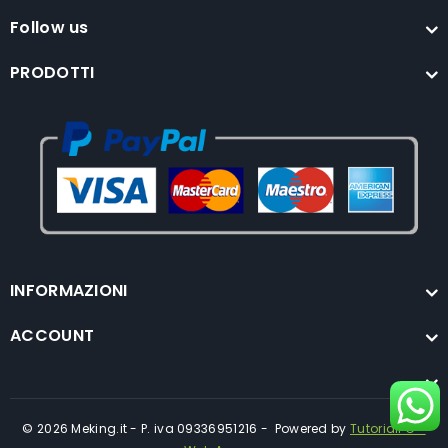
Follow us
PRODOTTI
INFORMAZIONI
ACCOUNT
© 2026 Meking.it - P. iva 09336951216 - Powered by
TutorialPC -