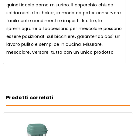
quindi ideale come misurino. Il coperchio chiude
saldamente lo shaker, in modo da poter conservare
facilmente condimenti e impasti. Inoltre, lo
spremiagrumi o l’accessorio per mescolare possono
essere posizionati sul bicchiere, garantendo così un
lavoro pulito e semplice in cucina. Misurare,
mescolare, versare: tutto con un unico prodotto.
Prodotti correlati