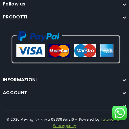
Follow us
PRODOTTI
INFORMAZIONI
ACCOUNT
© 2026 Meking.it - P. iva 09336951216 - Powered by
TutorialPC -
Web Agency