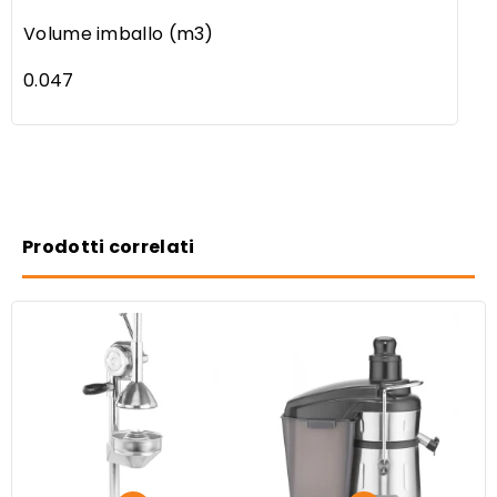
Volume imballo (m3)
0.047
Prodotti correlati