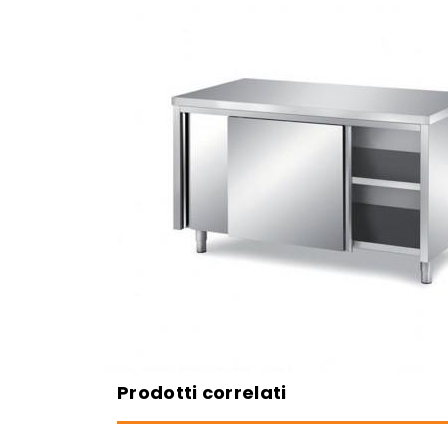
Prodotti correlati