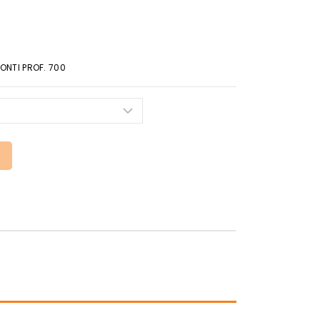
ONTI PROF. 700