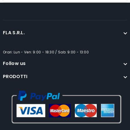
FLA S.R.L.
Orari: Lun - Ven: 9:00 - 18:30 / Sab: 9:00 - 13:00
Follow us
PRODOTTI