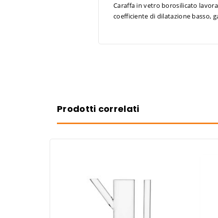
Caraffa in vetro borosilicato lavor
coefficiente di dilatazione basso, 
Prodotti correlati