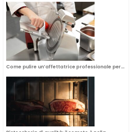
Come pulire un’affettatrice professionale per
avere tagli perfetti