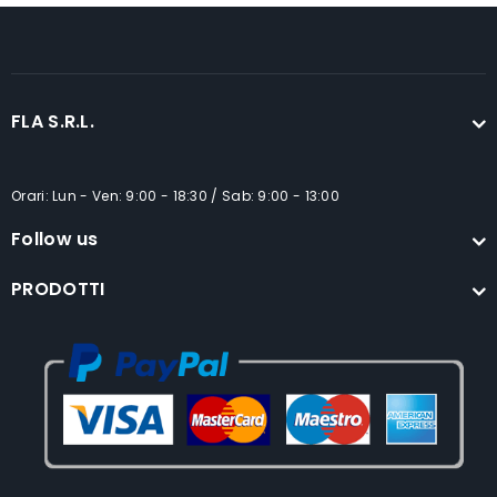
FLA S.R.L.
Orari: Lun - Ven: 9:00 - 18:30 / Sab: 9:00 - 13:00
Follow us
PRODOTTI