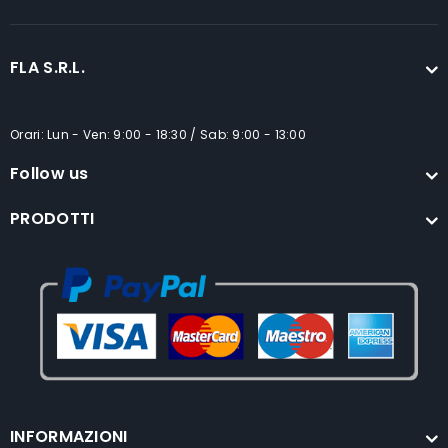
FLA S.R.L.
Orari: Lun - Ven: 9:00 - 18:30 / Sab: 9:00 - 13:00
Follow us
PRODOTTI
INFORMAZIONI