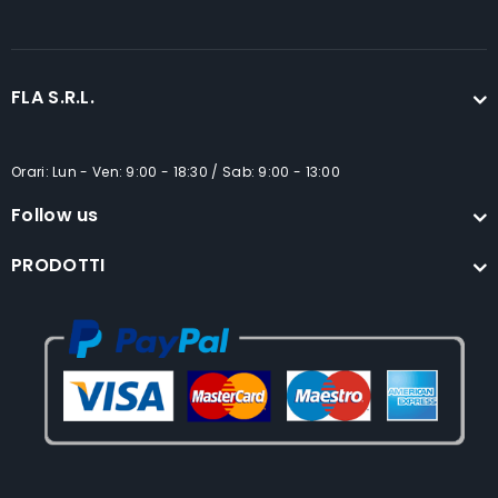
FLA S.R.L.
Orari: Lun - Ven: 9:00 - 18:30 / Sab: 9:00 - 13:00
Follow us
PRODOTTI