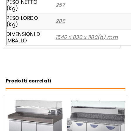
PESO NETTO
257
(Kg)
PESO LORDO
288
(Kg)
DIMENSIONI DI
1540 x 830 x 1180(h) mm
IMBALLO
Prodotti correlati