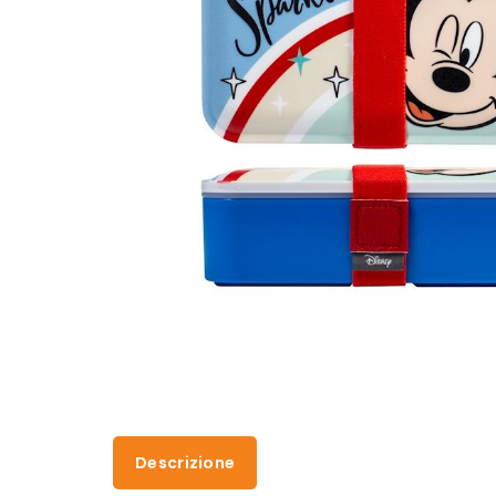
Descrizione