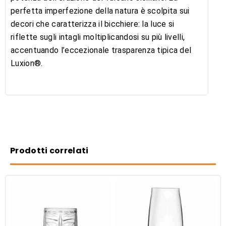
perfetta imperfezione della natura è scolpita sui
decori che caratterizza il bicchiere: la luce si
riflette sugli intagli moltiplicandosi su più livelli,
accentuando l’eccezionale trasparenza tipica del
Luxion®.
Prodotti correlati