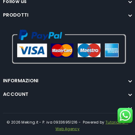
Follow us
PRODOTTI
INFORMAZIONI
ACCOUNT
© 2026 Meking.it - P. iva 09336951216 - Powered by
TutorialPC -
Web Agency