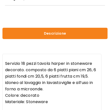
Descrizione
Servizio 18 pezzi tavola harper in stoneware
decorato. composto da 6 piatti piani cm 26, 6
piatti fondi cm 20,5, 6 piatti frutta cm 19,5.
idoneo al lavaggio in lavastoviglie e all’uso in
forno a microonde.
Colore: decorato
Materiale: Stoneware