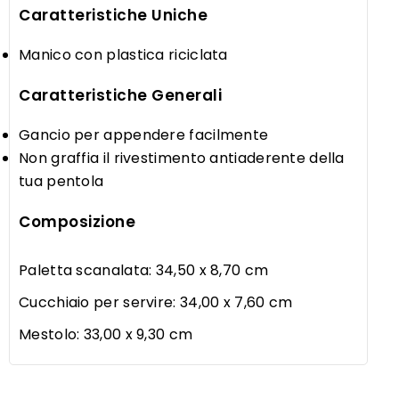
Caratteristiche Uniche
Manico con plastica riciclata
Caratteristiche Generali
Gancio per appendere facilmente
Non graffia il rivestimento antiaderente della
tua pentola
Composizione
Paletta scanalata: 34,50 x 8,70 cm
Cucchiaio per servire: 34,00 x 7,60 cm
Mestolo: 33,00 x 9,30 cm