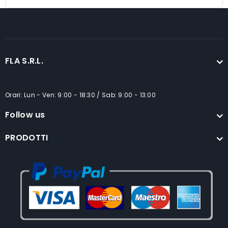
FLA S.R.L.
Orari: Lun - Ven: 9:00 - 18:30 / Sab: 9:00 - 13:00
Follow us
PRODOTTI