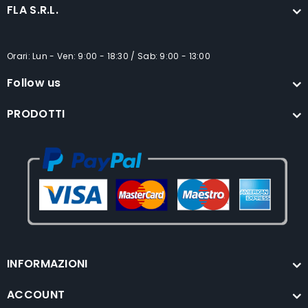
FLA S.R.L.
Orari: Lun - Ven: 9:00 - 18:30 / Sab: 9:00 - 13:00
Follow us
PRODOTTI
INFORMAZIONI
ACCOUNT