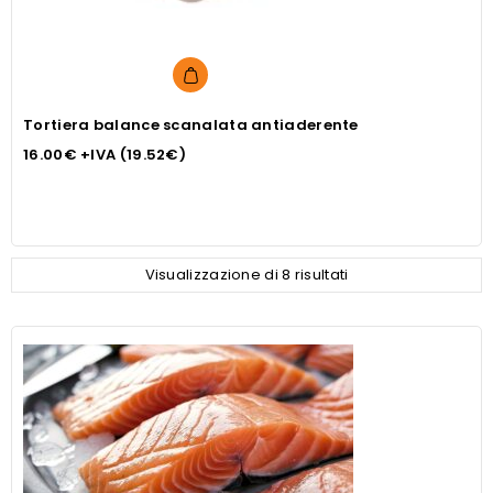
Tortiera balance scanalata antiaderente
16.00
€
+IVA (
19.52
€
)
Visualizzazione di 8 risultati