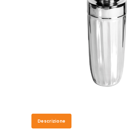
Descrizione