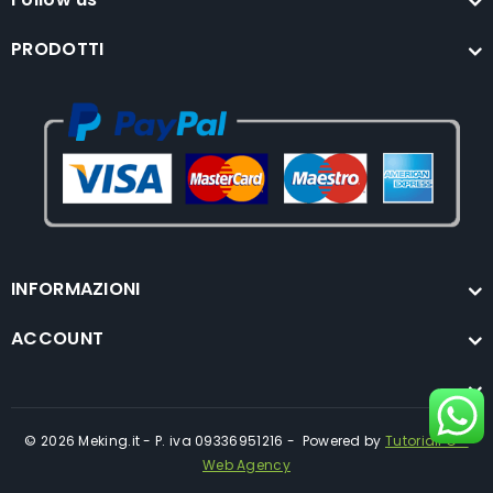
PRODOTTI
INFORMAZIONI
ACCOUNT
© 2026 Meking.it - P. iva 09336951216 - Powered by
TutorialPC -
Web Agency