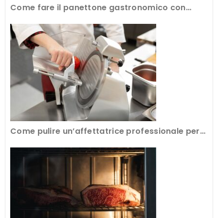
Come fare il panettone gastronomico con
l’attrezzatura professionale
Come pulire un’affettatrice professionale per
avere tagli perfetti