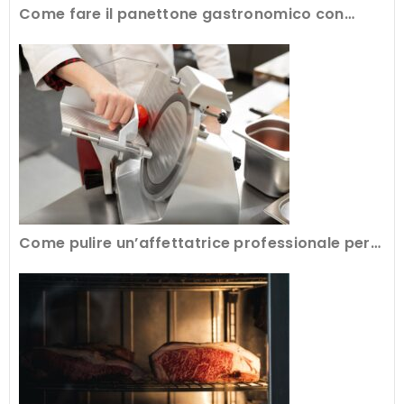
Come fare il panettone gastronomico con
l’attrezzatura professionale
Come pulire un’affettatrice professionale per
avere tagli perfetti