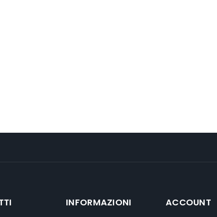
TTI
INFORMAZIONI
ACCOUNT