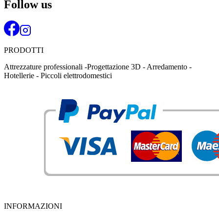
Follow us
PRODOTTI
Attrezzature professionali -Progettazione 3D - Arredamento -
Hotellerie - Piccoli elettrodomestici
INFORMAZIONI