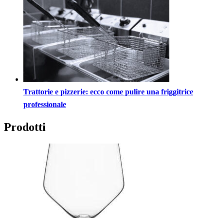
Trattorie e pizzerie: ecco come pulire una friggitrice
professionale
Prodotti