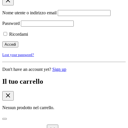
Nome utente o indirizzo email
Password
Ricordami
Lost your password?
Don't have an account yet?
Sign up
Il tuo carrello
Nessun prodotto nel carrello.
Expand