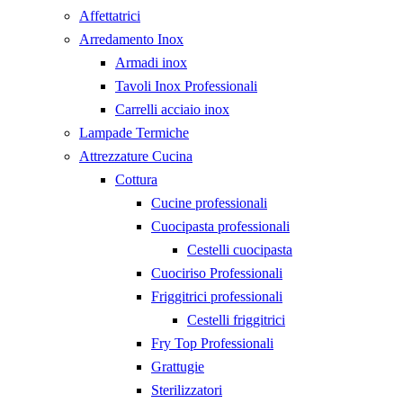
Affettatrici
Arredamento Inox
Armadi inox
Tavoli Inox Professionali
Carrelli acciaio inox
Lampade Termiche
Attrezzature Cucina
Cottura
Cucine professionali
Cuocipasta professionali
Cestelli cuocipasta
Cuociriso Professionali
Friggitrici professionali
Cestelli friggitrici
Fry Top Professionali
Grattugie
Sterilizzatori