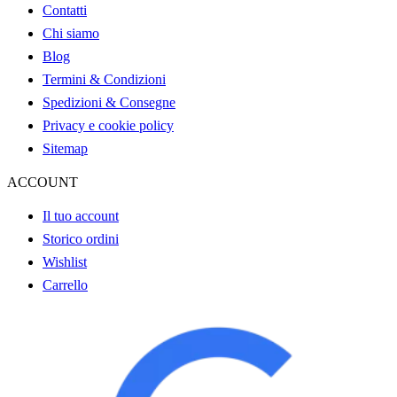
Contatti
Chi siamo
Blog
Termini & Condizioni
Spedizioni & Consegne
Privacy e cookie
policy
Sitemap
ACCOUNT
Il tuo account
Storico ordini
Wishlist
Carrello