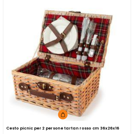
Cesto picnic per 2 persone tartan rosso cm 36x26x16