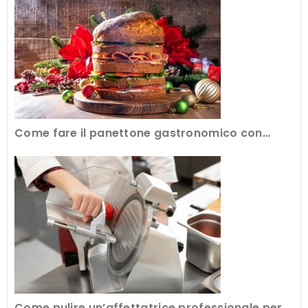
Come fare il panettone gastronomico con
l’attrezzatura professionale
Come pulire un’affettatrice professionale per