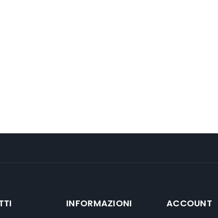
TTI
INFORMAZIONI
ACCOUNT