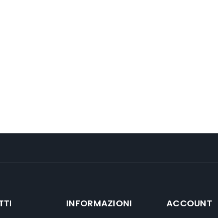
TTI
INFORMAZIONI
ACCOUNT