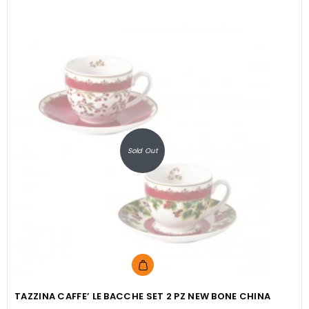
Sold Out
TAZZINA CAFFE’ LE BACCHE SET 2 PZ NEW BONE CHINA