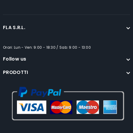
FLA S.R.L.
Orari: Lun - Ven: 9:00 - 18:30 / Sab: 9:00 - 13:00
Follow us
PRODOTTI