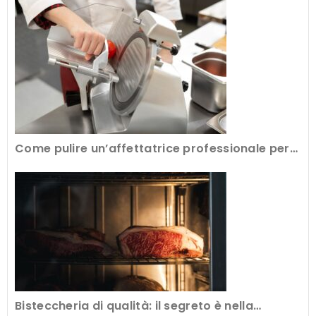
Come pulire un’affettatrice professionale per
avere tagli perfetti
Bisteccheria di qualità: il segreto è nella