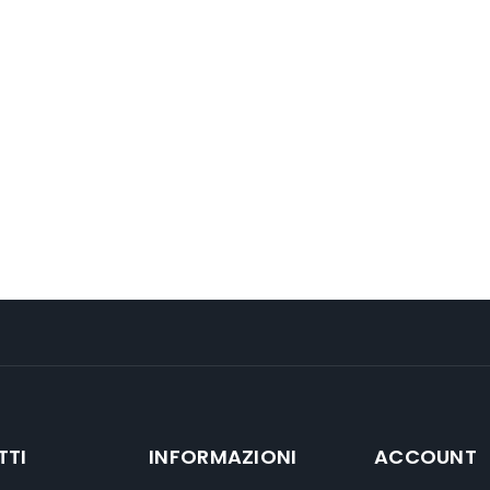
TTI
INFORMAZIONI
ACCOUNT